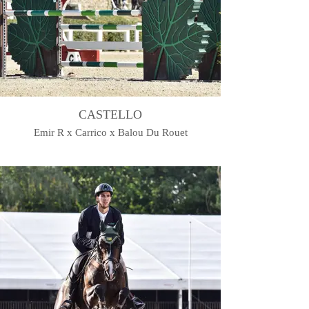
CASTELLO
Emir R x Carrico x Balou Du Rouet