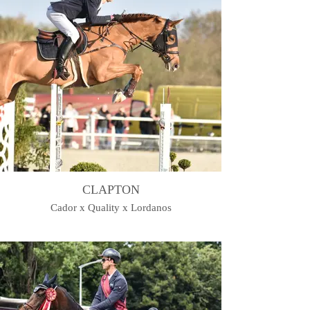
CLAPTON
Cador x Quality x Lordanos