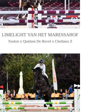
LIMELIGHT VAN HET MARESSAHOF
Toulon x Quidam De Revel x Chellano Z