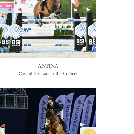
ANTINA
Cassini II x Lancer II x Colbert