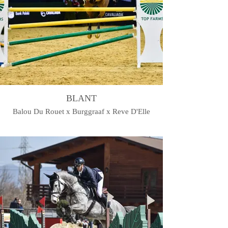
BLANT
Balou Du Rouet x Burggraaf x Reve D'Elle