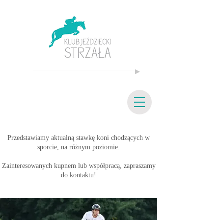
Przedstawiamy aktualną stawkę koni chodzących w
sporcie, na różnym poziomie.
Zainteresowanych kupnem lub współpracą, zapraszamy
do kontaktu!