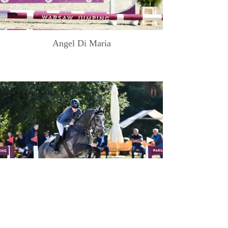
Angel Di Maria