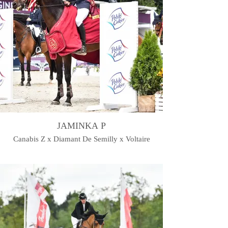
JAMINKA P
Canabis Z x Diamant De Semilly x Voltaire