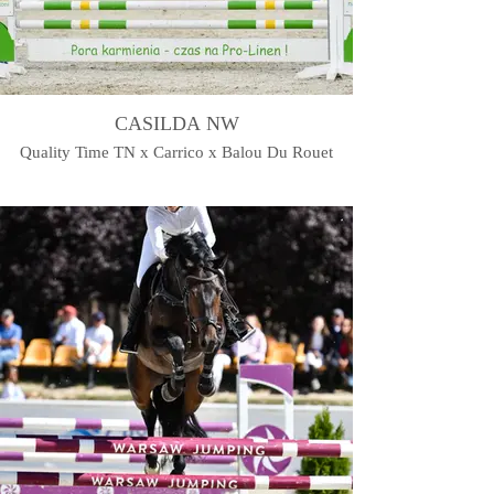
CASILDA NW
Quality Time TN x Carrico x Balou Du Rouet